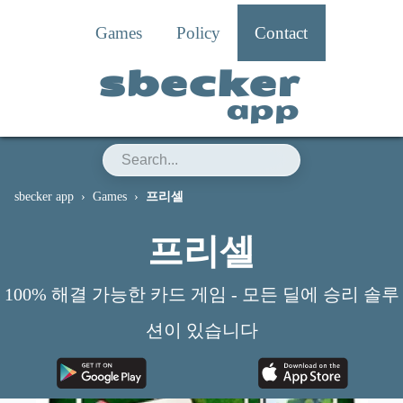
Games
Policy
Contact
sbecker
app
sbecker app
Games
프리셀
프리셀
100% 해결 가능한 카드 게임 - 모든 딜에 승리 솔루
션이 있습니다