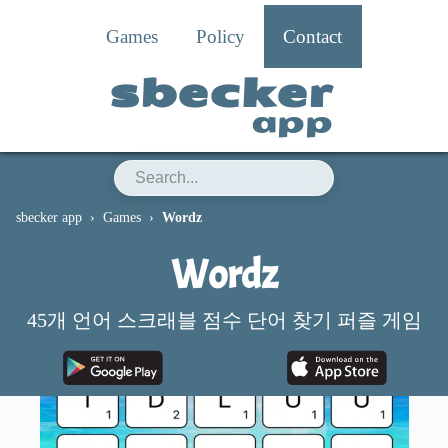
Games
Policy
Contact
sbecker
app
sbecker app
Games
Wordz
Wordz
45개 언어 스크래블 점수 단어 찾기 퍼즐 게임