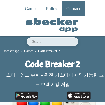
Games
Policy
Contact
sbecker
app
sbecker app
Games
Code Breaker 2
Code Breaker 2
마스터마인드 슈퍼 - 완전 커스터마이징 가능한 코
드 브레이킹 게임