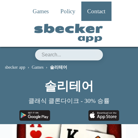
Games
Policy
Contact
sbecker
app
sbecker app
Games
솔리테어
솔리테어
클래식 클론다이크 - 30% 승률