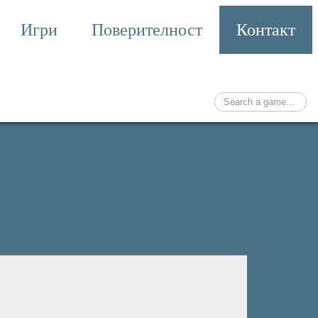
Игри
Поверителност
Контакт