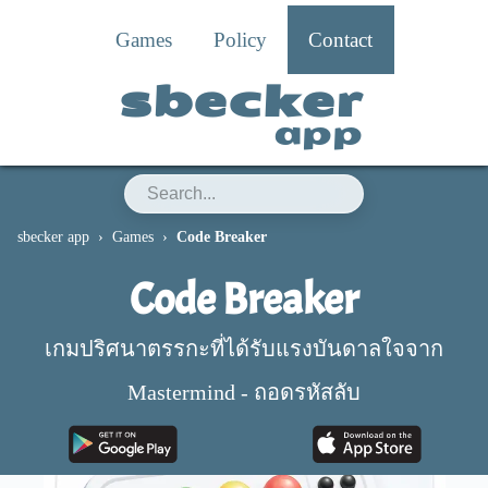
Games
Policy
Contact
sbecker
app
sbecker app
Games
Code Breaker
Code Breaker
เกมปริศนาตรรกะที่ได้รับแรงบันดาลใจจาก
Mastermind - ถอดรหัสลับ