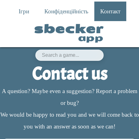
Ігри
Конфіденційність
Контакт
sbecker
app
Contact us
A question? Maybe even a suggestion? Report a problem
or bug?
We would be happy to read you and we will come back to
you with an answer as soon as we can!