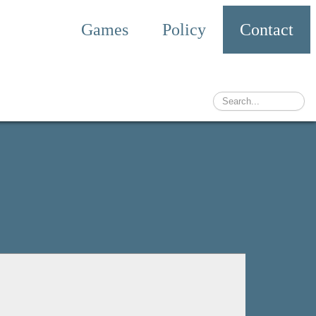
Games
Policy
Contact