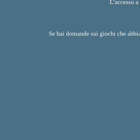
L'accesso a 
Se hai domande sui giochi che abbia