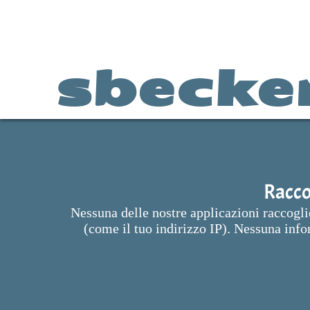
sbecke
Racco
Nessuna delle nostre applicazioni raccoglie
(come il tuo indirizzo IP). Nessuna info