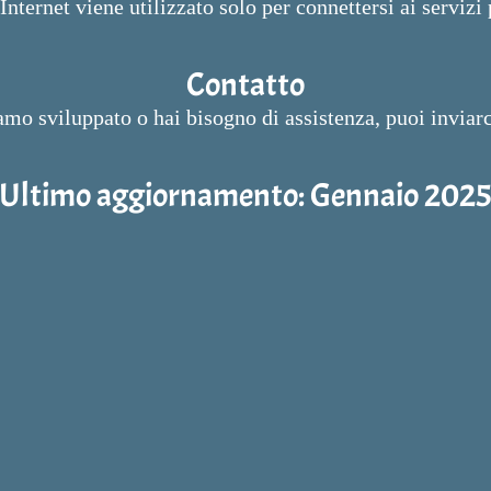
Internet viene utilizzato solo per connettersi ai servizi 
Contatto
mo sviluppato o hai bisogno di assistenza, puoi inviar
Ultimo aggiornamento: Gennaio 202