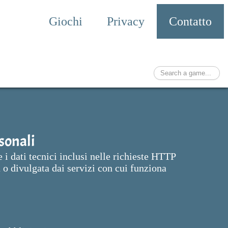
Giochi
Privacy
Contatto
sonali
 i dati tecnici inclusi nelle richieste HTTP
 o divulgata dai servizi con cui funziona