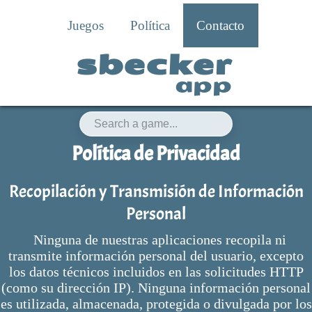
Juegos
Política
Contacto
sbecker
app
Política de Privacidad
Recopilación y Transmisión de Información
Personal
Ninguna de nuestras aplicaciones recopila ni
transmite información personal del usuario, excepto
los datos técnicos incluidos en las solicitudes HTTP
(como su dirección IP). Ninguna información personal
es utilizada, almacenada, protegida o divulgada por los