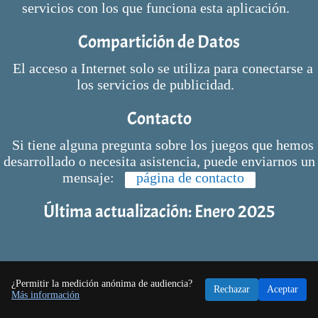
servicios con los que funciona esta aplicación.
Compartición de Datos
El acceso a Internet solo se utiliza para conectarse a
los servicios de publicidad.
Contacto
Si tiene alguna pregunta sobre los juegos que hemos
desarrollado o necesita asistencia, puede enviarnos un
mensaje:
página de contacto
Última actualización: Enero 2025
¿Permitir la medición anónima de audiencia?
Rechazar
Aceptar
Más información