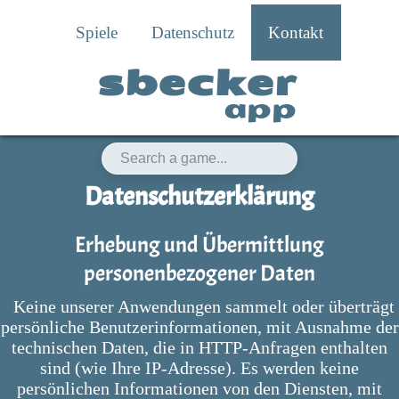
Spiele
Datenschutz
Kontakt
sbecker
app
Datenschutzerklärung
Erhebung und Übermittlung
personenbezogener Daten
Keine unserer Anwendungen sammelt oder überträgt
persönliche Benutzerinformationen, mit Ausnahme der
technischen Daten, die in HTTP-Anfragen enthalten
sind (wie Ihre IP-Adresse). Es werden keine
persönlichen Informationen von den Diensten, mit